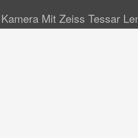
t Kamera Mit Zeiss Tessar L