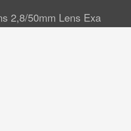
ens 2,8/50mm Lens Exa