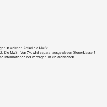
n in welchen Artikel die MwSt.
 2: Die MwSt. Von 7% wird separat ausgewiesen Steuerklasse 3:
e Informationen bei Verträgen im elektronischen