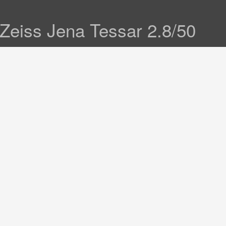
Zeiss Jena Tessar 2.8/50