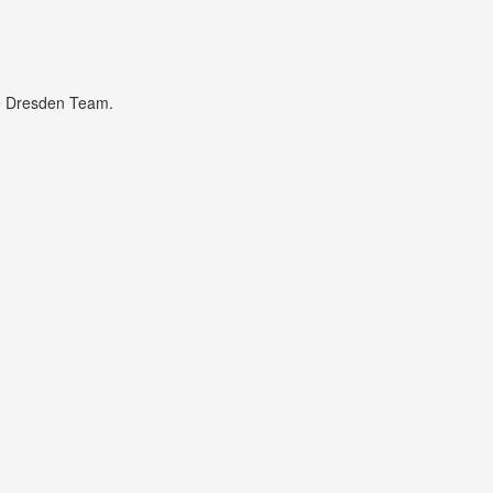
re Dresden Team.